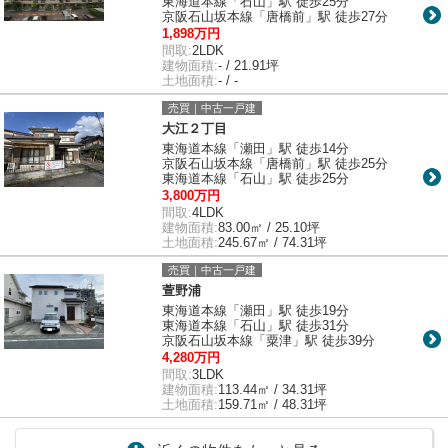
東海道本線「石山」駅 徒歩25分
京阪石山坂本線「唐橋前」駅 徒歩27分
1,898万円
間取:
2LDK
建物面積:
- / 21.91坪
土地面積:
- / -
売買｜中古一戸建
大江２丁目
東海道本線「瀬田」駅 徒歩14分
京阪石山坂本線「唐橋前」駅 徒歩25分
東海道本線「石山」駅 徒歩25分
3,800万円
間取:
4LDK
建物面積:
83.00㎡ / 25.10坪
土地面積:
245.67㎡ / 74.31坪
売買｜中古一戸建
萱野浦
東海道本線「瀬田」駅 徒歩19分
東海道本線「石山」駅 徒歩31分
京阪石山坂本線「粟津」駅 徒歩39分
4,280万円
間取:
3LDK
建物面積:
113.44㎡ / 34.31坪
土地面積:
159.71㎡ / 48.31坪