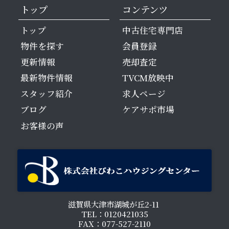
トップ
コンテンツ
トップ
中古住宅専門店
物件を探す
会員登録
更新情報
売却査定
最新物件情報
TVCM放映中
スタッフ紹介
求人ページ
ブログ
ケアサポ市場
お客様の声
滋賀県大津市湖城が丘2-11
TEL：0120421035
FAX：077-527-2110