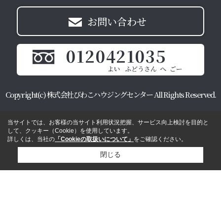
お問い合わせ
0120421035
Copyright(c) 株式会社びわこハウジングセンター All Rights Reserved.
当サイトでは、お客様の当サイト利用状況把握、サービス向上検討を目的と
して、クッキー（Cookie）を使用しています。
詳しくは、当社の
「Cookieの取扱いについて」
をご確認ください。
閉じる