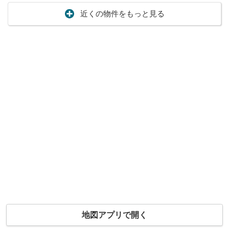
近くの物件をもっと見る
地図アプリで開く