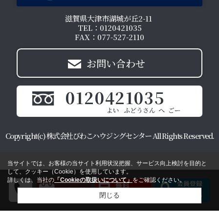
滋賀県大津市湖城が丘2-11
TEL：0120421035
FAX：077-527-2110
お問い合わせ
0120421035
Copyright(c) 株式会社びわこハウジングセンター All Rights Reserved.
当サイトでは、お客様の当サイト利用状況把握、サービス向上検討を目的と
して、クッキー（Cookie）を使用しています。
詳しくは、当社の
「Cookieの取扱いについて」
をご確認ください。
閉じる