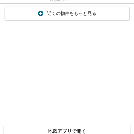
近くの物件をもっと見る
地図アプリで開く