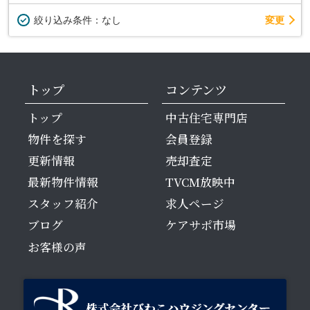
変更
絞り込み条件：
なし
トップ
コンテンツ
トップ
中古住宅専門店
物件を探す
会員登録
更新情報
売却査定
最新物件情報
TVCM放映中
スタッフ紹介
求人ページ
ブログ
ケアサポ市場
お客様の声