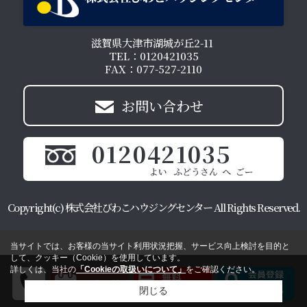
滋賀県大津市湖城が丘2-11
TEL：0120421035
FAX：077-527-2110
お問い合わせ
0120421035
Copyright(c) 株式会社びわこハウジングセンター All Rights Reserved.
当サイトでは、お客様の当サイト利用状況把握、サービス向上検討を目的と
して、クッキー（Cookie）を使用しています。
詳しくは、当社の
「Cookieの取扱いについて」
をご確認ください。
閉じる