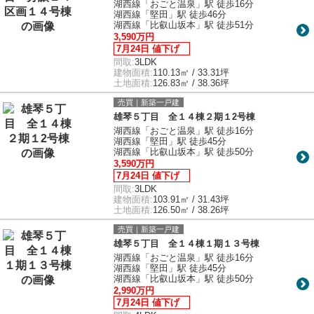
湖西線「おごと温泉」駅 徒歩16分
湖西線「堅田」駅 徒歩46分
湖西線「比叡山坂本」駅 徒歩51分
3,590万円
7月24日 値下げ
間取:
3LDK
建物面積:
110.13㎡ / 33.31坪
土地面積:
126.83㎡ / 38.36坪
売買｜新築一戸建
雄琴５丁目 全１４棟２期１2号棟
湖西線「おごと温泉」駅 徒歩16分
湖西線「堅田」駅 徒歩45分
湖西線「比叡山坂本」駅 徒歩50分
3,590万円
7月24日 値下げ
間取:
3LDK
建物面積:
103.91㎡ / 31.43坪
土地面積:
126.50㎡ / 38.26坪
売買｜新築一戸建
雄琴５丁目 全１４棟１期１３号棟
湖西線「おごと温泉」駅 徒歩16分
湖西線「堅田」駅 徒歩45分
湖西線「比叡山坂本」駅 徒歩50分
2,990万円
7月24日 値下げ