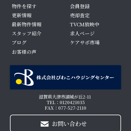
物件を探す
会員登録
更新情報
売却査定
最新物件情報
TVCM放映中
スタッフ紹介
求人ページ
ブログ
ケアサポ市場
お客様の声
滋賀県大津市湖城が丘2-11
TEL：0120421035
FAX：077-527-2110
お問い合わせ