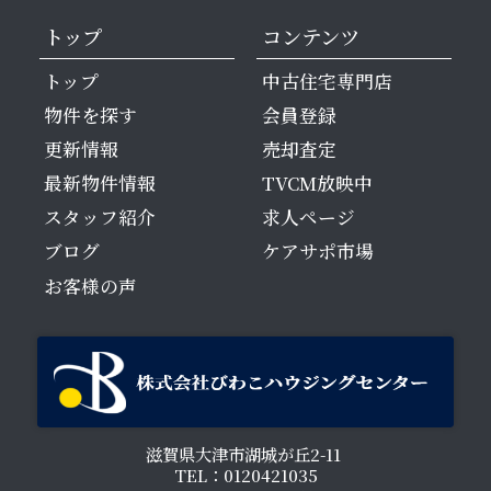
トップ
コンテンツ
トップ
中古住宅専門店
物件を探す
会員登録
更新情報
売却査定
最新物件情報
TVCM放映中
スタッフ紹介
求人ページ
ブログ
ケアサポ市場
お客様の声
滋賀県大津市湖城が丘2-11
TEL：0120421035