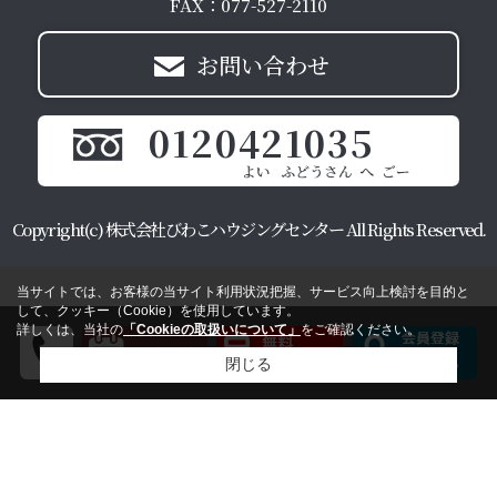
FAX：077-527-2110
お問い合わせ
0120421035
Copyright(c) 株式会社びわこハウジングセンター All Rights Reserved.
当サイトでは、お客様の当サイト利用状況把握、サービス向上検討を目的と
して、クッキー（Cookie）を使用しています。
詳しくは、当社の
「Cookieの取扱いについて」
をご確認ください。
閉じる