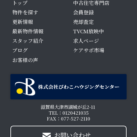
トップ
中古住宅専門店
物件を探す
会員登録
更新情報
売却査定
最新物件情報
TVCM放映中
スタッフ紹介
求人ページ
ブログ
ケアサポ市場
お客様の声
滋賀県大津市湖城が丘2-11
TEL：0120421035
FAX：077-527-2110
お問い合わせ