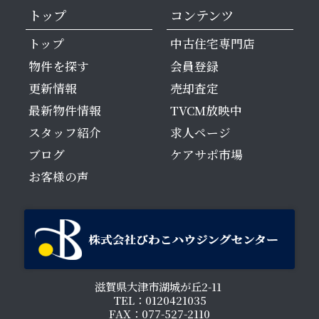
トップ
コンテンツ
トップ
中古住宅専門店
物件を探す
会員登録
更新情報
売却査定
最新物件情報
TVCM放映中
スタッフ紹介
求人ページ
ブログ
ケアサポ市場
お客様の声
滋賀県大津市湖城が丘2-11
TEL：0120421035
FAX：077-527-2110