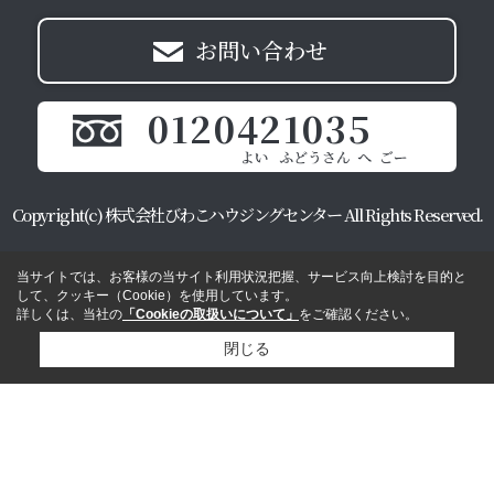
お問い合わせ
0120421035
Copyright(c) 株式会社びわこハウジングセンター All Rights Reserved.
当サイトでは、お客様の当サイト利用状況把握、サービス向上検討を目的と
して、クッキー（Cookie）を使用しています。
詳しくは、当社の
「Cookieの取扱いについて」
をご確認ください。
閉じる