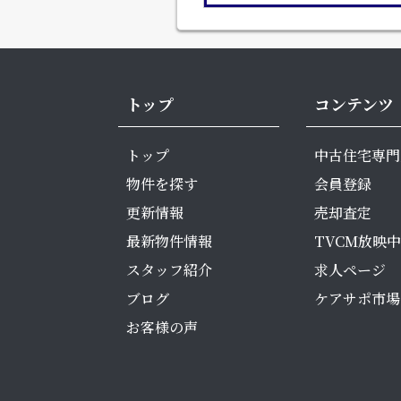
トップ
コンテンツ
トップ
中古住宅専門
物件を探す
会員登録
更新情報
売却査定
最新物件情報
TVCM放映中
スタッフ紹介
求人ページ
ブログ
ケアサポ市場
お客様の声