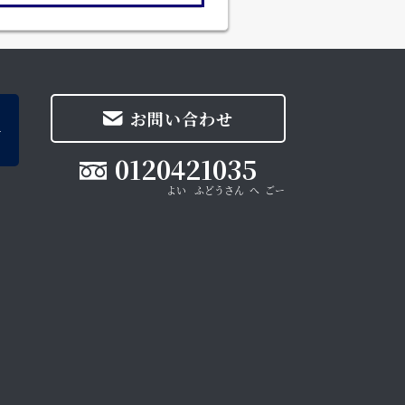
お問い合わせ
0120421035