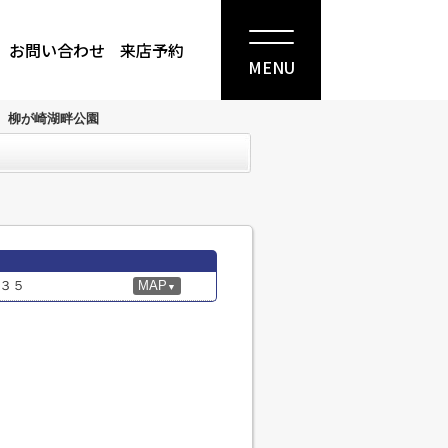
お問い合わせ
来店予約
MENU
柳が崎湖畔公園
３５
MAP
▼