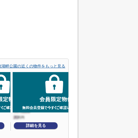
崎湖畔公園の近くの物件をもっと見る
詳細を見る