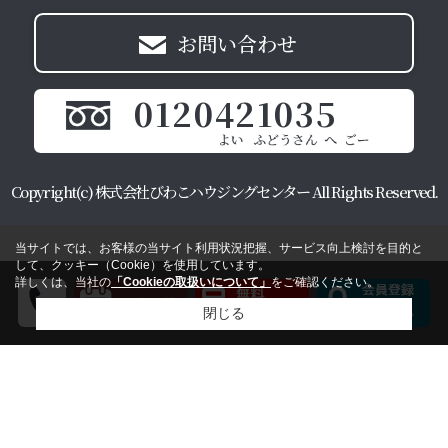
お問い合わせ
0120421035
Copyright(c) 株式会社びわこハウジングセンター All Rights Reserved.
当サイトでは、お客様の当サイト利用状況把握、サービス向上検討を目的と
して、クッキー（Cookie）を使用しています。
詳しくは、当社の
「Cookieの取扱いについて」
をご確認ください。
閉じる