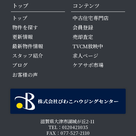
トップ
コンテンツ
トップ
中古住宅専門店
物件を探す
会員登録
更新情報
売却査定
最新物件情報
TVCM放映中
スタッフ紹介
求人ページ
ブログ
ケアサポ市場
お客様の声
滋賀県大津市湖城が丘2-11
TEL：0120421035
FAX：077-527-2110