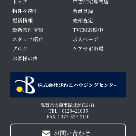
トップ
中古住宅専門店
物件を探す
会員登録
更新情報
売却査定
最新物件情報
TVCM放映中
スタッフ紹介
求人ページ
ブログ
ケアサポ市場
お客様の声
滋賀県大津市湖城が丘2-11
TEL：0120421035
FAX：077-527-2110
お問い合わせ