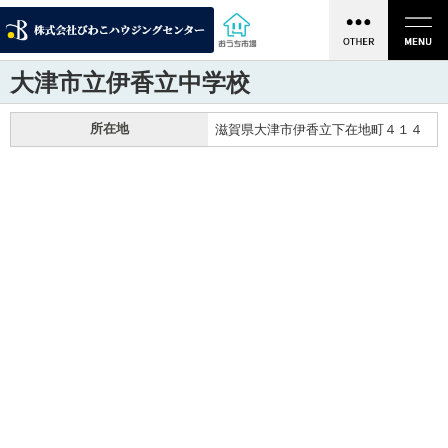
大津市立伊香立中学校
所在地
滋賀県大津市伊香立下在地町４１４