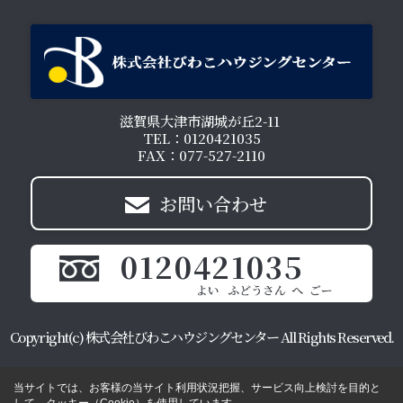
滋賀県大津市湖城が丘2-11
TEL：0120421035
FAX：077-527-2110
お問い合わせ
0120421035
Copyright(c) 株式会社びわこハウジングセンター All Rights Reserved.
当サイトでは、お客様の当サイト利用状況把握、サービス向上検討を目的と