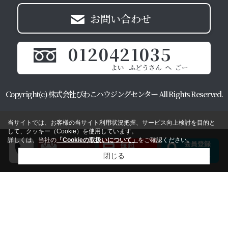
お問い合わせ
0120421035
Copyright(c) 株式会社びわこハウジングセンター All Rights Reserved.
当サイトでは、お客様の当サイト利用状況把握、サービス向上検討を目的と
して、クッキー（Cookie）を使用しています。
詳しくは、当社の
「Cookieの取扱いについて」
をご確認ください。
閉じる