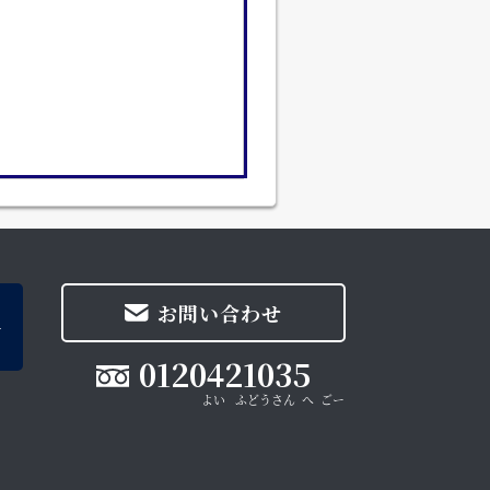
お問い合わせ
0120421035