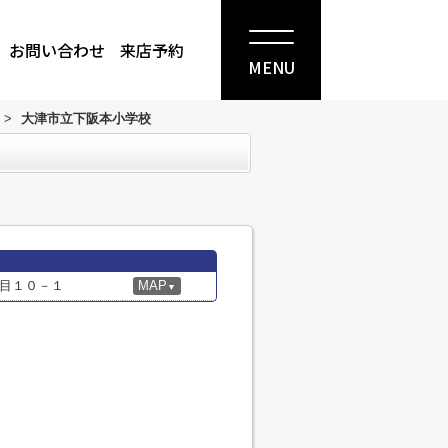
お問い合わせ
来店予約
MENU
>
大津市立下阪本小学校
目１０－１
MAP
▼