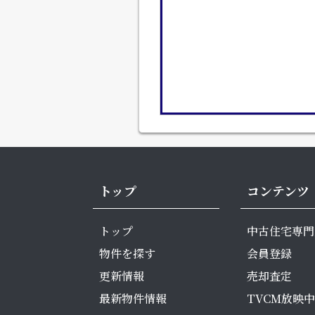
トップ
コンテンツ
トップ
中古住宅専門
物件を探す
会員登録
更新情報
売却査定
最新物件情報
TVCM放映中