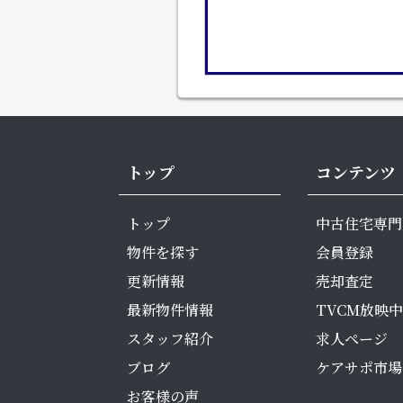
トップ
コンテンツ
トップ
中古住宅専門
物件を探す
会員登録
更新情報
売却査定
最新物件情報
TVCM放映中
スタッフ紹介
求人ページ
ブログ
ケアサポ市場
お客様の声