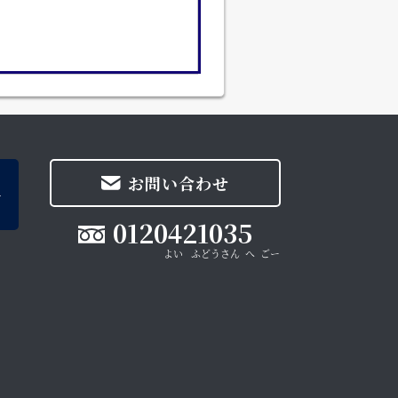
お問い合わせ
0120421035