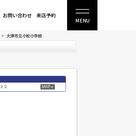
お問い合わせ
来店予約
MENU
>
大津市立小松小学校
２２
MAP
▼