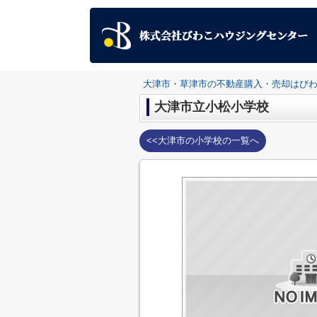
大津市・草津市の不動産購入・売却はび
大津市立小松小学校
<<大津市の小学校の一覧へ