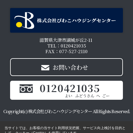
滋賀県大津市湖城が丘2-11
TEL：0120421035
FAX：077-527-2110
お問い合わせ
0120421035
Copyright(c) 株式会社びわこハウジングセンター All Rights Reserved.
当サイトでは、お客様の当サイト利用状況把握、サービス向上検討を目的と