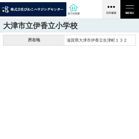
大津市立伊香立小学校
所在地
滋賀県大津市伊香立生津町１３２