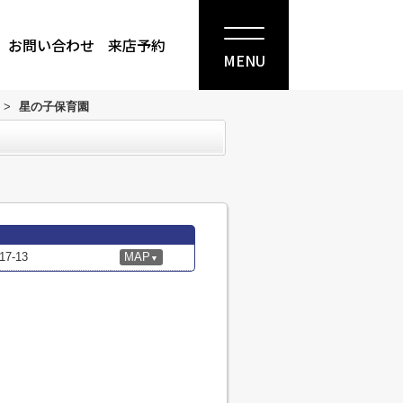
お問い合わせ
来店予約
MENU
>
星の子保育園
-13
MAP
▼