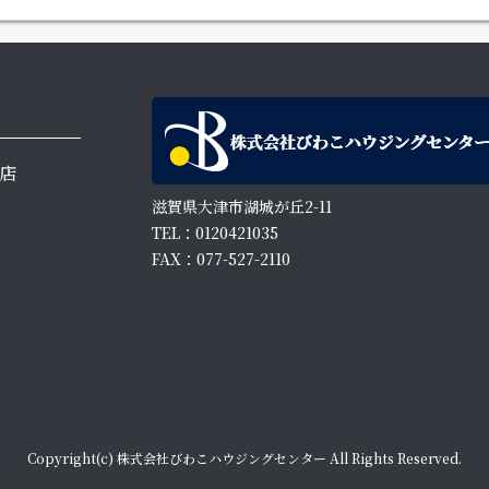
店
滋賀県大津市湖城が丘2-11
TEL：0120421035
FAX：077-527-2110
Copyright(c) 株式会社びわこハウジングセンター All Rights Reserved.