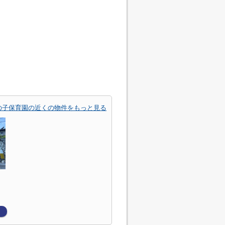
の子保育園の近くの物件をもっと見る