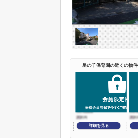
星の子保育園の近くの物件
詳細を見る