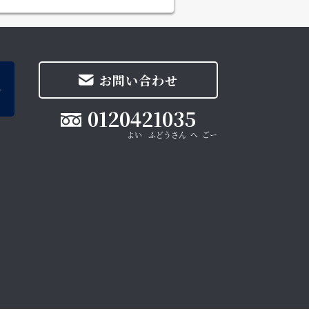
お問い合わせ
0120421035