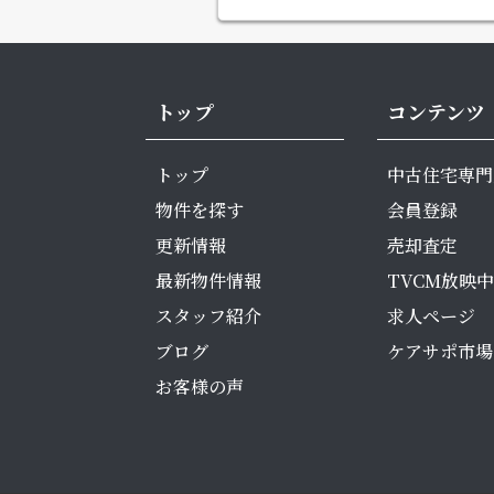
トップ
コンテンツ
トップ
中古住宅専門
物件を探す
会員登録
更新情報
売却査定
最新物件情報
TVCM放映中
スタッフ紹介
求人ページ
ブログ
ケアサポ市場
お客様の声