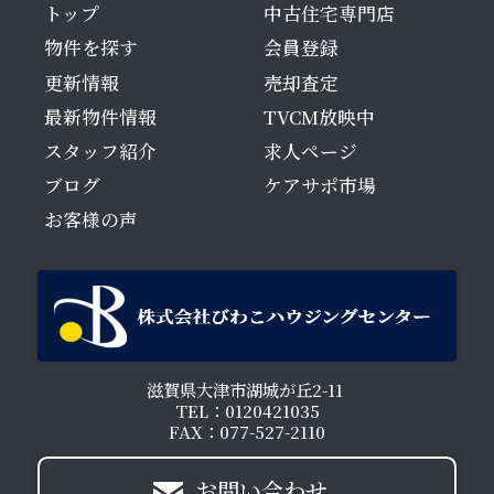
トップ
中古住宅専門店
物件を探す
会員登録
更新情報
売却査定
最新物件情報
TVCM放映中
スタッフ紹介
求人ページ
ブログ
ケアサポ市場
お客様の声
滋賀県大津市湖城が丘2-11
TEL：0120421035
FAX：077-527-2110
お問い合わせ