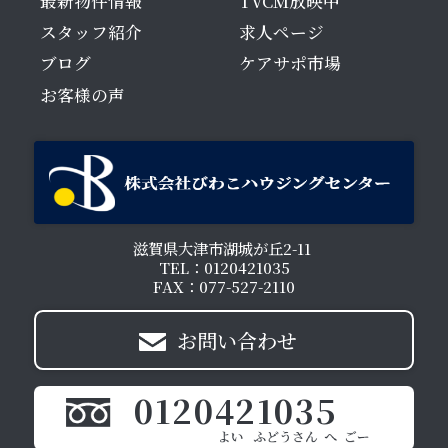
最新物件情報
TVCM放映中
スタッフ紹介
求人ページ
ブログ
ケアサポ市場
お客様の声
滋賀県大津市湖城が丘2-11
TEL：0120421035
FAX：077-527-2110
お問い合わせ
0120421035