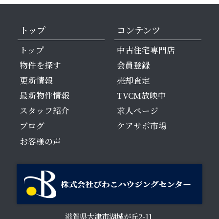
トップ
コンテンツ
トップ
中古住宅専門店
物件を探す
会員登録
更新情報
売却査定
最新物件情報
TVCM放映中
スタッフ紹介
求人ページ
ブログ
ケアサポ市場
お客様の声
滋賀県大津市湖城が丘2-11