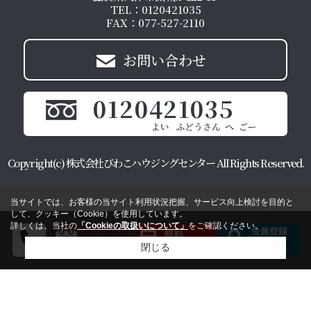
TEL：0120421035
FAX：077-527-2110
お問い合わせ
0120421035
Copyright(c) 株式会社びわこハウジングセンター All Rights Reserved.
当サイトでは、お客様の当サイト利用状況把握、サービス向上検討を目的と
して、クッキー（Cookie）を使用しています。
詳しくは、当社の
「Cookieの取扱いについて」
をご確認ください。
閉じる