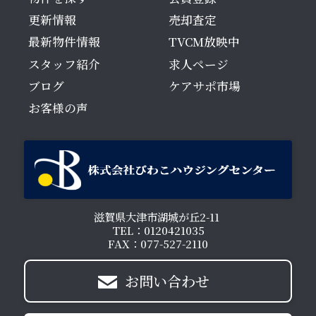
更新情報
売却査定
最新物件情報
TVCM放映中
スタッフ紹介
求人ページ
ブログ
ケアサポ市場
お客様の声
滋賀県大津市湖城が丘2-11
TEL：0120421035
FAX：077-527-2110
お問い合わせ