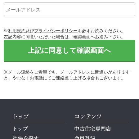
※
利用規約
及び
プライバシーポリシー
を必ずお読みください。
左記内容に同意いただいた場合は、確認画面へお進み下さい。
上記に同意して確認画面へ
※メール連絡をご希望でも、メールアドレスに間違いがあります
と、やむなくお電話にてご連絡差し上げる場合もございます。
トップ
コンテンツ
トップ
中古住宅専門店
物件を探す
会員登録