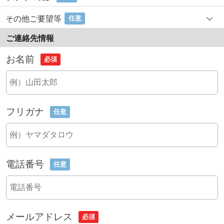
その他ご要望等
任意
ご連絡先情報
お名前
必須
フリガナ
任意
電話番号
任意
メールアドレス
必須