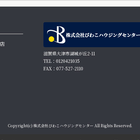
店
滋賀県大津市湖城が丘2-11
TEL：0120421035
FAX：077-527-2110
Copyright(c) 株式会社びわこハウジングセンター All Rights Reserved.