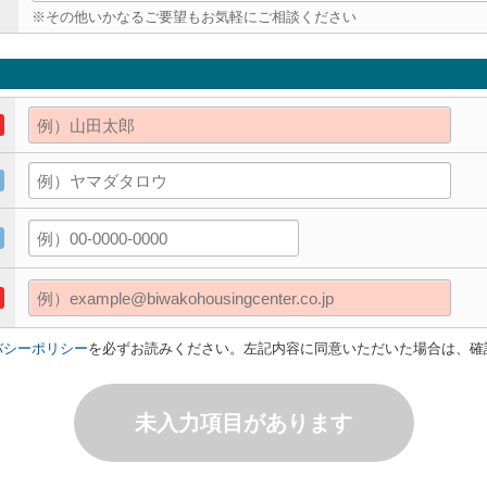
※その他いかなるご要望もお気軽にご相談ください
バシーポリシー
を必ずお読みください。左記内容に同意いただいた場合は、確
未入力項目があります