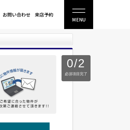
お問い合わせ
来店予約
MENU
0
/
2
必須項目完了