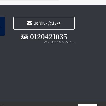
お問い合わせ
0120421035