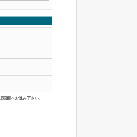
認画面へお進み下さい。