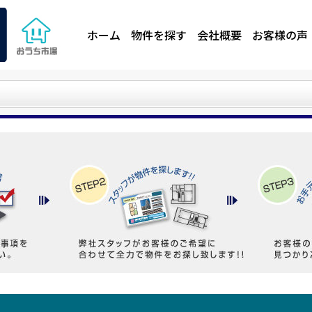
ホーム
物件を探す
会社概要
お客様の声