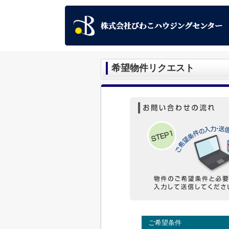
希望物件リクエスト
ご希望条件