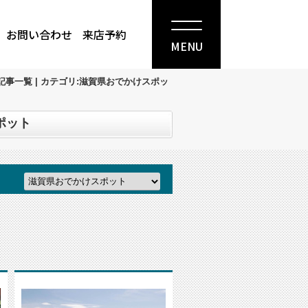
お問い合わせ
来店予約
MENU
事一覧 | カテゴリ:滋賀県おでかけスポッ
ポット