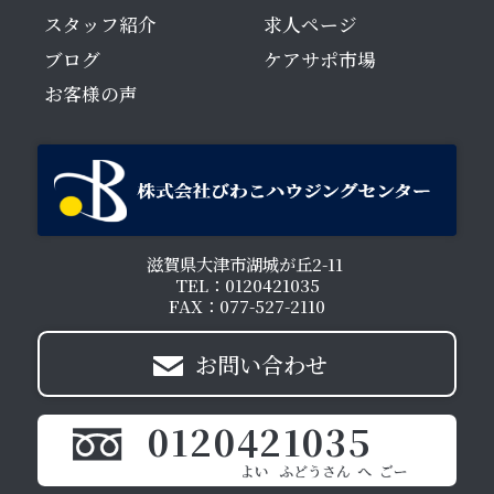
スタッフ紹介
求人ページ
ブログ
ケアサポ市場
お客様の声
滋賀県大津市湖城が丘2-11
TEL：0120421035
FAX：077-527-2110
お問い合わせ
0120421035