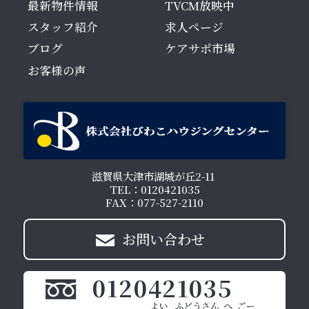
最新物件情報
TVCM放映中
スタッフ紹介
求人ページ
ブログ
ケアサポ市場
お客様の声
滋賀県大津市湖城が丘2-11
TEL：0120421035
FAX：077-527-2110
お問い合わせ
0120421035