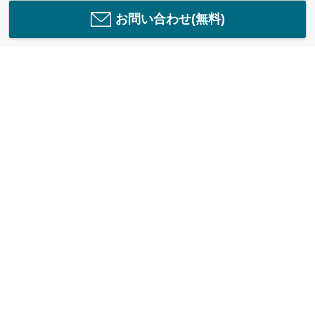
お問い合わせ(無料)