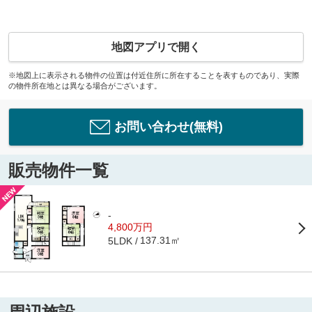
地図アプリで開く
※地図上に表示される物件の位置は付近住所に所在することを表すものであり、実際
の物件所在地とは異なる場合がございます。
お問い合わせ(無料)
販売物件一覧
-
4,800万円
137.31㎡
5LDK