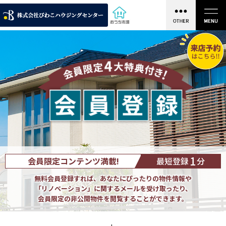
1
会員限定コンテンツ満載!
最短登録
分
無料会員登録すれば、あなたにぴったりの物件情報や
「リノベーション」に関するメールを受け取ったり、
会員限定の非公開物件を閲覧することができます。