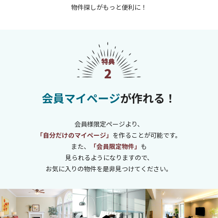
物件探しがもっと便利に！
特典
2
会員マイページ
が作れる！
会員様限定ページより、
「自分だけのマイページ」
を作ることが可能です。
また、
「会員限定物件」
も
見られるようになりますので、
お気に入りの物件を是非見つけてください。