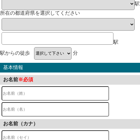
駅
所在の都道府県を選択してください
駅
駅からの徒歩
分
基本情報
お名前
※必須
お名前（カナ）