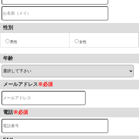
性別
男性
女性
年齢
メールアドレス
※必須
電話
※必須