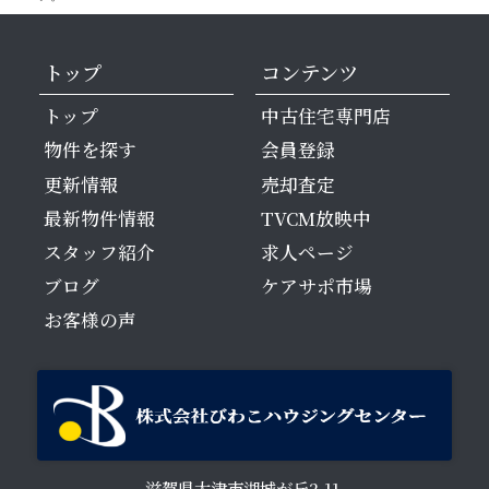
トップ
コンテンツ
トップ
中古住宅専門店
物件を探す
会員登録
更新情報
売却査定
最新物件情報
TVCM放映中
スタッフ紹介
求人ページ
ブログ
ケアサポ市場
お客様の声
滋賀県大津市湖城が丘2-11