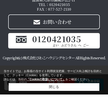
TEL：0120421035
FAX：077-527-2110
お問い合わせ
0120421035
Copyright(c) 株式会社びわこハウジングセンター All Rights Reserved.
当サイトでは、お客様の当サイト利用状況把握、サービス向上検討を目的と
して、クッキー（Cookie）を使用しています。
詳しくは、当社の
「Cookieの取扱いについて」
をご確認ください。
閉じる