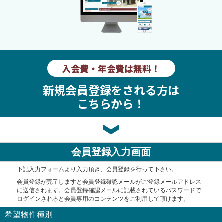
入会費・年会費は無料！
新規会員登録をされる方は
こちらから！
会員登録入力画面
下記入力フォームより入力頂き、会員登録を行って下さい。
会員登録が完了しますと会員登録確認メールがご登録メールアドレス
に送信されます。会員登録確認メールに記載されているパスワードで
ログインされると会員専用のコンテンツをご利用して頂けます。
希望物件種別