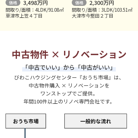
3,498万円
2,300万円
価格
価格
間取り/面積：4LDK/91.08㎡
間取り/面積：3LDK/103.51㎡
草津市上笠４丁目
大津市今堅田２丁目
中古物件 × リノベーション
「中古でいい」から「中古がいい」
びわこハウジングセンター『おうち市場』は、
中古物件購入 × リノベーションを
ワンストップでご提供。
年間100件以上のリノベ専門会社です。