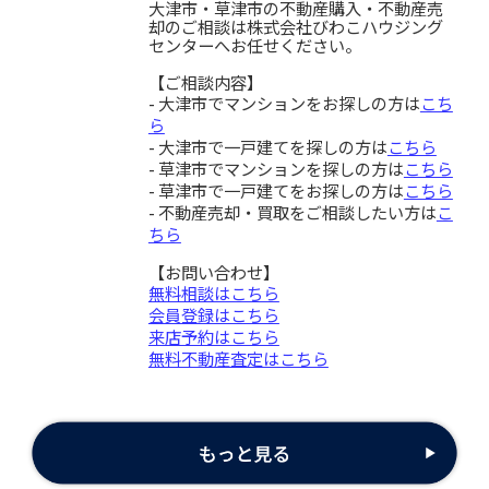
大津市・草津市の不動産購入・不動産売
却のご相談は株式会社びわこハウジング
センターへお任せください。
【ご相談内容】
- 大津市でマンションをお探しの方は
こち
ら
- 大津市で一戸建てを探しの方は
こちら
- 草津市でマンションを探しの方は
こちら
- 草津市で一戸建てをお探しの方は
こちら
- 不動産売却・買取をご相談したい方は
こ
ちら
【お問い合わせ】
無料相談はこちら
会員登録はこちら
来店予約はこちら
無料不動産査定はこちら