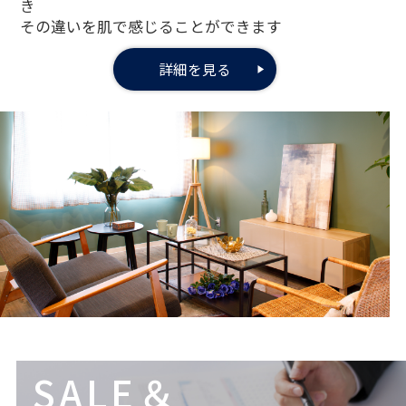
き
その違いを肌で感じることができます
詳細を見る
SALE＆